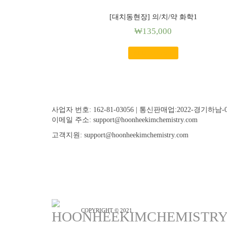
[대치동현장] 의/치/약 화학1
₩
135,000
ADD TO CART
사업자 번호: 162-81-03056 | 통신판매업:2022-경기하남-
이메일 주소: support@hoonheekimchemistry.com
고객지원: support@hoonheekimchemistry.com
COPYRIGHT © 2021