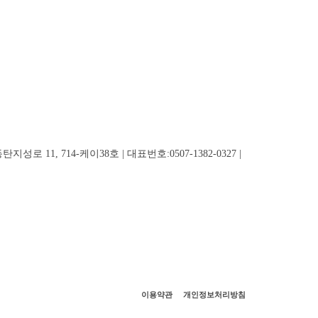
로 11, 714-케이38호 | 대표번호:0507-1382-0327 |
이용약관
개인정보처리방침