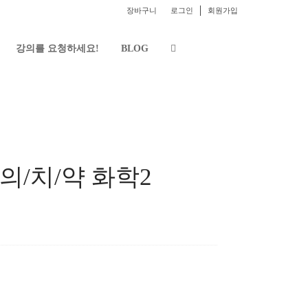
장바구니
로그인
회원가입
강의를 요청하세요!
BLOG
의/치/약 화학2