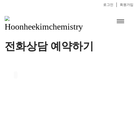
로그인
회원가입
전화상담 예약하기