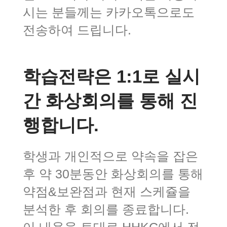
시는 분들께는 카카오톡으로도
전송하여 드립니다.
학습전략은 1:1로 실시
간 화상회의를 통해 진
행합니다.
학생과 개인적으로 약속을 잡은
후 약 30분동안 화상회의를 통해
약점&보완점과 현재 스케쥴을
분석한 후 회의를 종료합니다.
이 내용을 토대로 HHKC에서 전