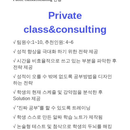
Private
class&consulting
√ 팀원수:1~10, 추천인원: 4~6
√ 성적 향상을 극대화 하기 위한 전략 제공
√ 시간을 비효율적으로 쓰고 있는 부분을 파악한 후
전략 제공
√ 성적이 오를 수 밖에 없도록 공부방법을 디자인
하는 전략
√ 학생의 현재 스케쥴 및 강약점을 분석한 후
Solution 제공
√ “진짜 공부”를 할 수 있도록 트레이닝
√ 학생 스스로 만든 알짜 학습 노트가 제작됨
√ 논술형 테스트 및 첨삭으로 학생의 두뇌를 해킹