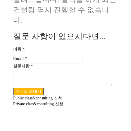
컨설팅 역시 진행할 수 없습니
다.
질문 사항이 있으시다면...
이름
*
Email
*
질문사항
*
이메일 보내기
Public class&consulting 신청
Private class&consulting 신청