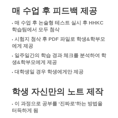
매 수업 후 피드백 제공
매 수업 후 논술형 테스트 실시 후 HHKC
•
학습팀에서 모두 첨삭
시험지 첨삭 후 PDF 파일로 학생&학부모
•
에게 제공
일주일간의 학습 경과 체크를 분석하여 학
•
생&학부모에게 제공
대학생일 경우 학생에게만 제공
•
학생 자신만의 노트 제작
이 과정으로 공부를 ‘진짜로’하는 방법을
•
터득하게 됨