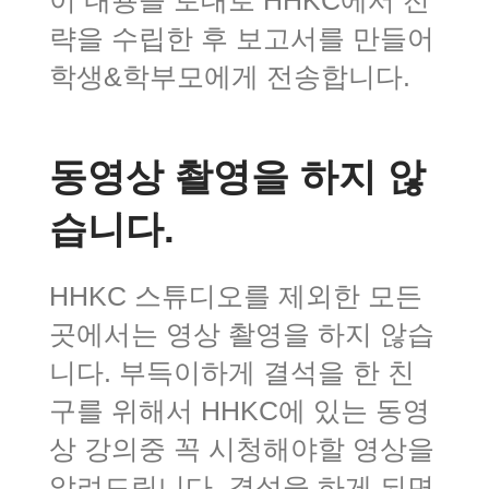
략을 수립한 후 보고서를 만들어
학생&학부모에게 전송합니다.
동영상 촬영을 하지 않
습니다.
HHKC 스튜디오를 제외한 모든
곳에서는 영상 촬영을 하지 않습
니다. 부득이하게 결석을 한 친
구를 위해서 HHKC에 있는 동영
상 강의중 꼭 시청해야할 영상을
알려드립니다. 결석을 하게 되면