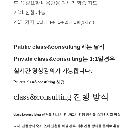
후 꼭 필요한 내용만을 다시 재학습 지도
√ 1:1 신청 가능
√ 1패키지:
1달에 4주, 1주일에 1회(3시간)
Public class&consulting과는 달리
Private
class&consulting는 1:1일경우
실시간 영상강의가 가능합니다.
Private class&consulting 신청
class&consulting 진행 방식
class&consulting 신청을 하시기 전 반드시 진행 방식을 숙지하시길 바랍
니다. 진행방식 숙지 없이 신청을 하실 경우 이후 진행 방식을 문제로 환불