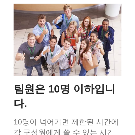
팀원은 10명 이하입니
다.
10명이 넘어가면 제한된 시간에
각 구성원에게 쓸 수 있는 시간