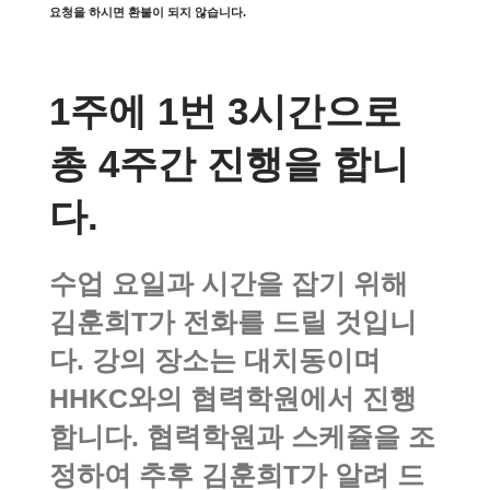
요청을 하시면 환불이 되지 않습니다.
1주에 1번 3시간으로
총 4주간 진행을 합니
다.
수업 요일과 시간을 잡기 위해
김훈희T가 전화를 드릴 것입니
다. 강의 장소는 대치동이며
HHKC와의 협력학원에서 진행
합니다. 협력학원과 스케쥴을 조
정하여 추후 김훈희T가 알려 드