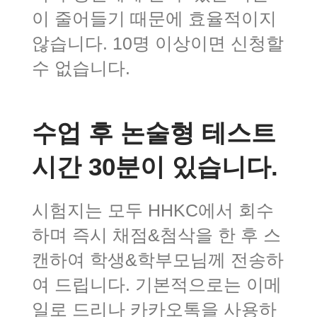
이 줄어들기 때문에 효율적이지
않습니다. 10명 이상이면 신청할
수 없습니다.
수업 후 논술형 테스트
시간 30분이 있습니다.
시험지는 모두 HHKC에서 회수
하며 즉시 채점&첨삭을 한 후 스
캔하여 학생&학부모님께 전송하
여 드립니다. 기본적으로는 이메
일로 드리나 카카오톡을 사용하