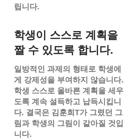
립니다.
학생이 스스로 계획을
짤 수 있도록 합니다.
일방적인 과제의 형태로 학생에
게 강제성을 부여하지 않습니다.
학생 스스로 올바른 계획을 세우
도록 계속 설득하고 납득시킵니
다. 결국은 김훈희T가 그렸던 그
림과 학생의 그림이 같아질 것입
니다.