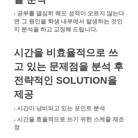
공부를 열심히 해도 성적이 오르지 않는다
•
면 그 원인을 학생 내부에서 발생하는 것인
지 분석을 하고 교정해 드립니다.
시간을 비효율적으로 쓰
고 있는 문제점을 분석 후
전략적인 SOLUTION을
제공
시간이 낭비되고 있는 포인트 분석
•
시간을 효율적으로 쓰기 위한 스케줄 재조
•
정