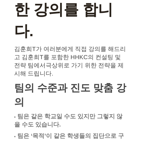
한 강의를 합니
다.
김훈희T가 여러분에게 직접 강의를 해드리
고 김훈희T를 포함한 HHKC의 컨설팅 및
전략 팀에서극상위로 가기 위한 전략을 제
시해 드립니다.
팀의 수준과 진도 맞춤 강
의
팀은 같은 학교일 수도 있지만 그렇지 않
•
을 수도 있습니다.
팀은 ‘목적’이 같은 학생들의 집단으로 구
•